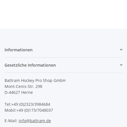
Informationen
Gesetzliche Informationen
Battram Hockey Pro Shop GmbH
Mont-Cenis-Str. 298
D-44627 Herne
Tel:+49 (0)2323/3984684
Mobil:+49 (0)173/7048037
E-Mail:
info@battram.de