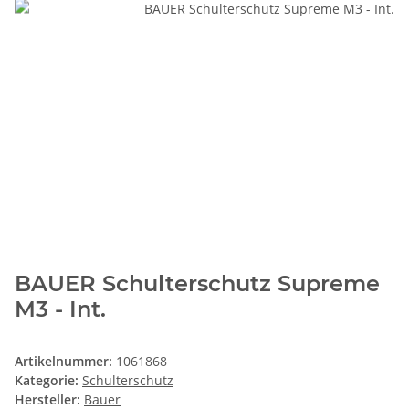
BAUER Schulterschutz Supreme
M3 - Int.
Artikelnummer:
1061868
Kategorie:
Schulterschutz
Hersteller:
Bauer