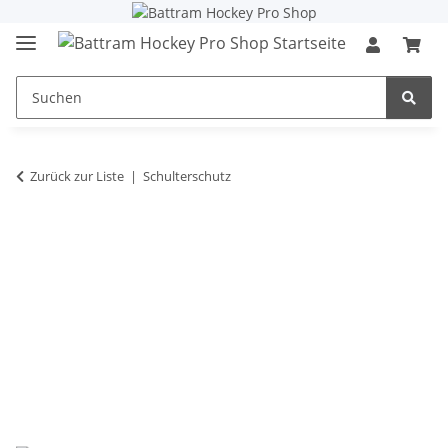
Zurück zur Liste
Schulterschutz