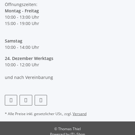
Öffnungszeiten:
Montag - Freitag
10:00 - 13:00 Uhr
15:00 - 19:00 Uhr
Samstag
10:00 - 14:00 Uhr
24. Dezember Werktags
10:00 - 12:00 Uhr
und nach Vereinbarung
* Alle Preise inkl. gesetzlicher USt., zzgl.
Versand
© Thomas Thiel
Powered by
JTL-Shop