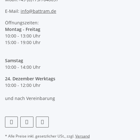
E-Mail:
info@battram.de
Öffnungszeiten:
Montag - Freitag
10:00 - 13:00 Uhr
15:00 - 19:00 Uhr
Samstag
10:00 - 14:00 Uhr
24. Dezember Werktags
10:00 - 12:00 Uhr
und nach Vereinbarung
* Alle Preise inkl. gesetzlicher USt., zzgl.
Versand