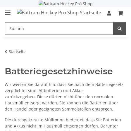
Startseite
Batteriegesetzhinweise
Wir weisen Sie darauf hin, dass Sie nach dem Batteriegesetz
verpflichtet sind, Altbatterien und Akkus
zurückzugeben. Diese dürfen nicht über den normalen
Hausmüll entsorgt werden. Sie können die Batterien über
den Handel oder geeigneten Sammelstellen entsorgen.
Die durchgekreuzte Mülltonne bedeutet, dass Sie Batterien
und Akkus nicht im Hausmüll entsorgen dürfen.
Darunter