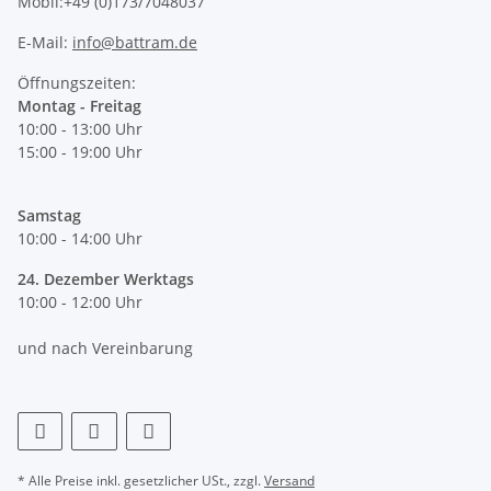
Mobil:+49 (0)173/7048037
E-Mail:
info@battram.de
Öffnungszeiten:
Montag - Freitag
10:00 - 13:00 Uhr
15:00 - 19:00 Uhr
Samstag
10:00 - 14:00 Uhr
24. Dezember Werktags
10:00 - 12:00 Uhr
und nach Vereinbarung
* Alle Preise inkl. gesetzlicher USt., zzgl.
Versand