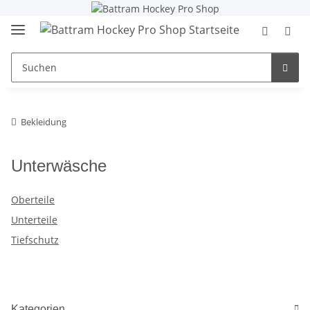
Bekleidung
Unterwäsche
Oberteile
Unterteile
Tiefschutz
Kategorien