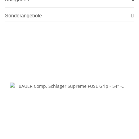
Sonderangebote