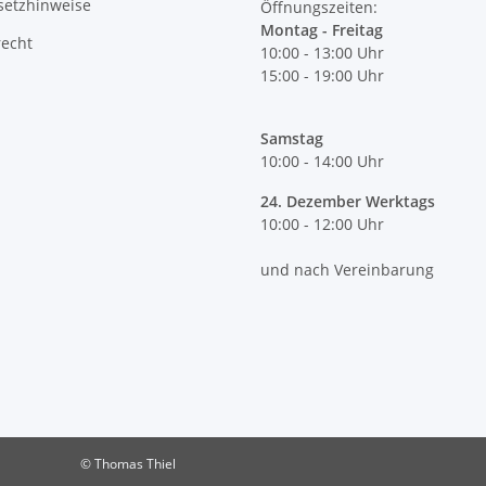
setzhinweise
Öffnungszeiten:
Montag - Freitag
recht
10:00 - 13:00 Uhr
15:00 - 19:00 Uhr
Samstag
10:00 - 14:00 Uhr
24. Dezember Werktags
10:00 - 12:00 Uhr
und nach Vereinbarung
© Thomas Thiel