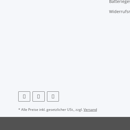
Batteriege
Widerrufs
* Alle Preise inkl. gesetzlicher USt., zzgl.
Versand