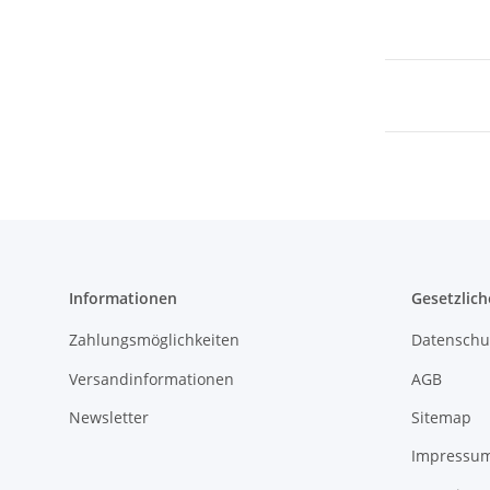
Informationen
Gesetzlich
Zahlungsmöglichkeiten
Datenschu
Versandinformationen
AGB
Newsletter
Sitemap
Impressu