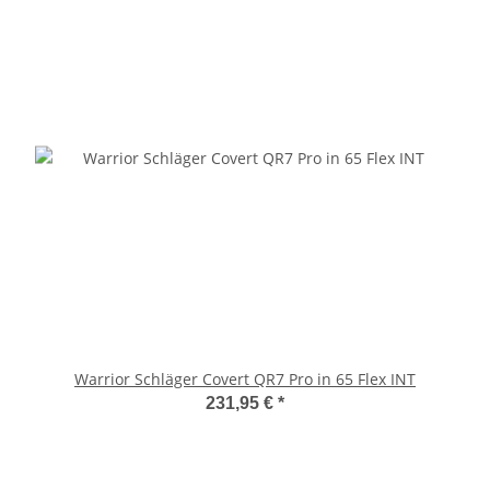
Warrior Schläger Covert QR7 Pro in 65 Flex INT
231,95 €
*