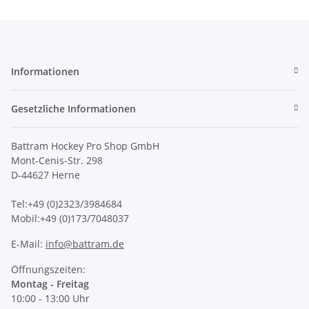
Informationen
Gesetzliche Informationen
Battram Hockey Pro Shop GmbH
Mont-Cenis-Str. 298
D-44627 Herne
Tel:+49 (0)2323/3984684
Mobil:+49 (0)173/7048037
E-Mail:
info@battram.de
Öffnungszeiten:
Montag - Freitag
10:00 - 13:00 Uhr