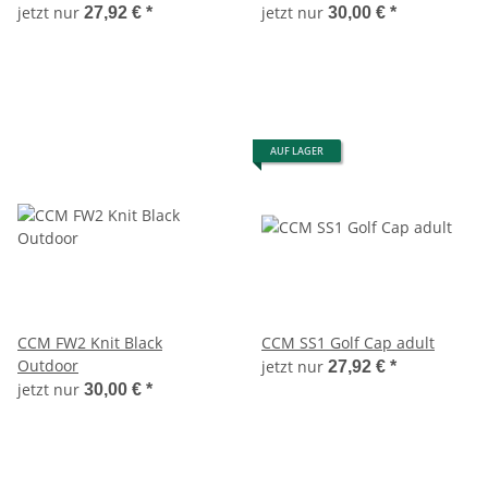
jetzt nur
jetzt nur
27,92 €
*
30,00 €
*
AUF LAGER
CCM FW2 Knit Black
CCM SS1 Golf Cap adult
Outdoor
jetzt nur
27,92 €
*
jetzt nur
30,00 €
*