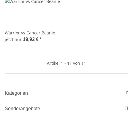
Warrior vs Cancer Beanie
jetzt nur
19,92 €
*
Artikel 1 - 11 von 11
Kategorien
Sonderangebote