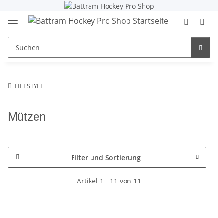
LIFESTYLE
Mützen
Filter und Sortierung
Artikel 1 - 11 von 11