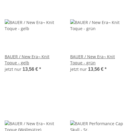
BAUER / New Era¬ Knit
BAUER / New Era¬ Knit
Toque - gelb
Toque - grün
jetzt nur
jetzt nur
13,56 €
*
13,56 €
*