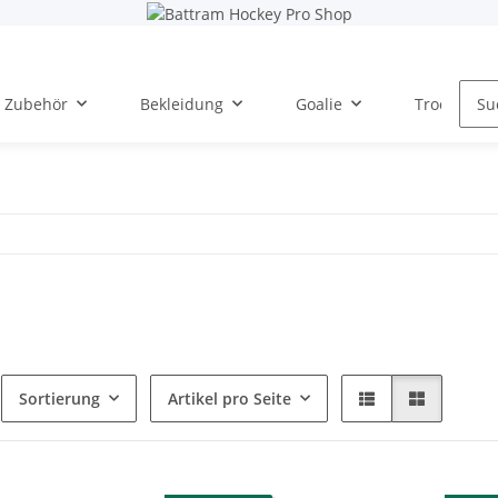
Zubehör
Bekleidung
Goalie
Trockentra
Sortierung
Artikel pro Seite