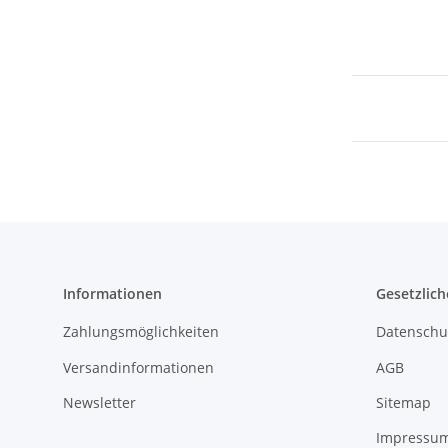
Informationen
Gesetzlich
Zahlungsmöglichkeiten
Datenschu
Versandinformationen
AGB
Newsletter
Sitemap
Impressu