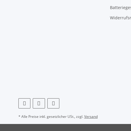
Batteriege
Widerrufs
* Alle Preise inkl. gesetzlicher USt., zzgl.
Versand