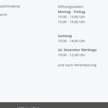
setzhinweise
Öffnungszeiten:
Montag - Freitag
recht
10:00 - 13:00 Uhr
15:00 - 19:00 Uhr
Samstag
10:00 - 14:00 Uhr
24. Dezember Werktags
10:00 - 12:00 Uhr
und nach Vereinbarung