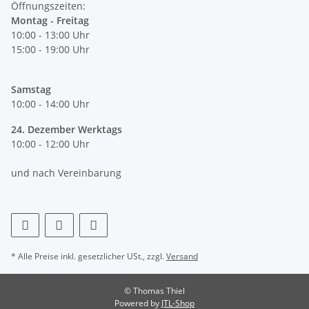
Öffnungszeiten:
Montag - Freitag
10:00 - 13:00 Uhr
15:00 - 19:00 Uhr
Samstag
10:00 - 14:00 Uhr
24. Dezember Werktags
10:00 - 12:00 Uhr
und nach Vereinbarung
* Alle Preise inkl. gesetzlicher USt., zzgl.
Versand
© Thomas Thiel
Powered by
JTL-Shop