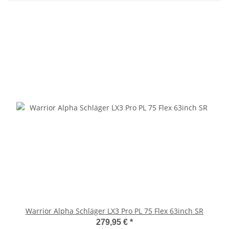
Warrior Alpha Schläger LX3 Pro PL 75 Flex 63inch SR
279,95 €
*