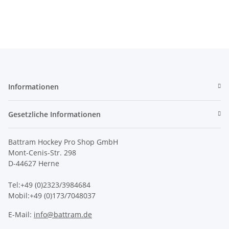
Informationen
Gesetzliche Informationen
Battram Hockey Pro Shop GmbH
Mont-Cenis-Str. 298
D-44627 Herne
Tel:+49 (0)2323/3984684
Mobil:+49 (0)173/7048037
E-Mail:
info@battram.de