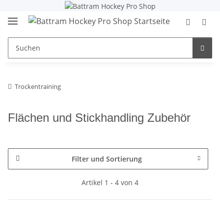
Trockentraining
Flächen und Stickhandling Zubehör
Filter und Sortierung
Artikel 1 - 4 von 4