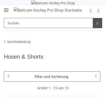
Sportbekleidung
Hosen & Shorts
Filter und Sortierung
Artikel 1 - 15 von 15