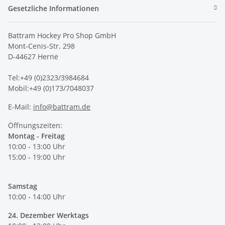
Gesetzliche Informationen
Battram Hockey Pro Shop GmbH
Mont-Cenis-Str. 298
D-44627 Herne
Tel:+49 (0)2323/3984684
Mobil:+49 (0)173/7048037
E-Mail:
info@battram.de
Öffnungszeiten:
Montag - Freitag
10:00 - 13:00 Uhr
15:00 - 19:00 Uhr
Samstag
10:00 - 14:00 Uhr
24. Dezember Werktags