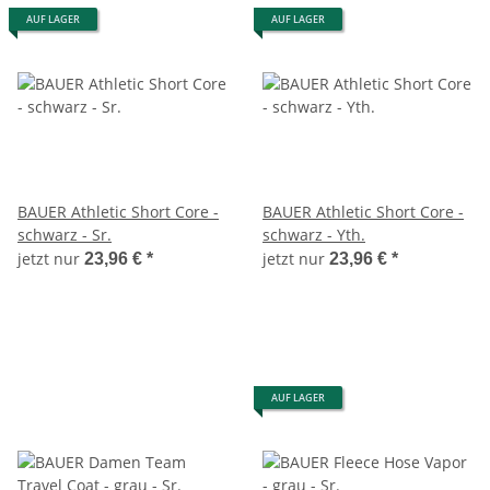
AUF LAGER
AUF LAGER
BAUER Athletic Short Core -
BAUER Athletic Short Core -
schwarz - Sr.
schwarz - Yth.
jetzt nur
jetzt nur
23,96 €
*
23,96 €
*
AUF LAGER