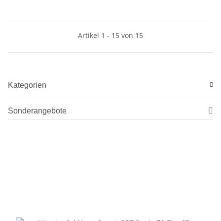
Artikel 1 - 15 von 15
Kategorien
Sonderangebote