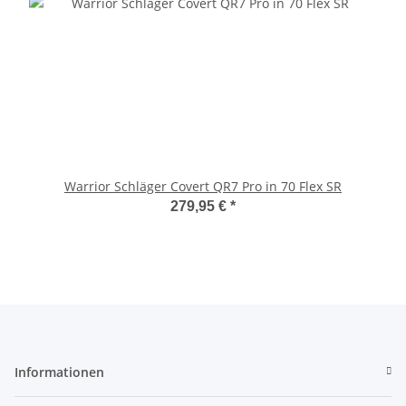
Warrior Schläger Covert QR7 Pro in 70 Flex SR
279,95 €
*
Informationen