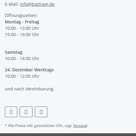
E-Mail:
info@battram.de
Öffnungszeiten:
Montag - Freitag
10:00 - 13:00 Uhr
15:00 - 19:00 Uhr
Samstag
10:00 - 14:00 Uhr
24. Dezember Werktags
10:00 - 12:00 Uhr
und nach Vereinbarung
* Alle Preise inkl. gesetzlicher USt., zzgl.
Versand