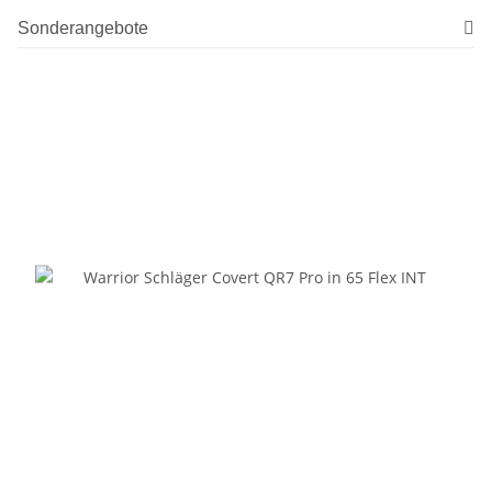
Sonderangebote