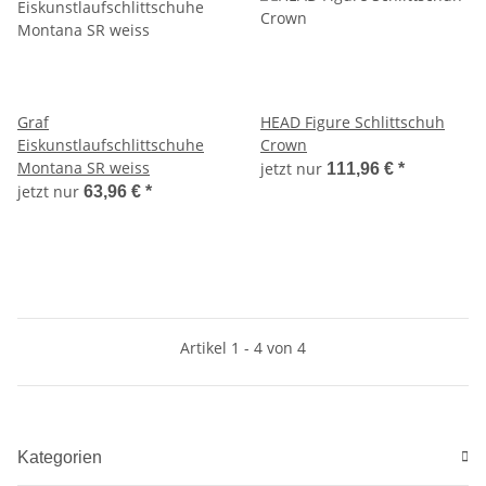
Graf
HEAD Figure Schlittschuh
Eiskunstlaufschlittschuhe
Crown
Montana SR weiss
jetzt nur
111,96 €
*
jetzt nur
63,96 €
*
Artikel 1 - 4 von 4
Kategorien