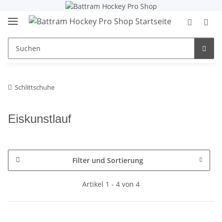
Schlittschuhe
Eiskunstlauf
Filter und Sortierung
Artikel 1 - 4 von 4