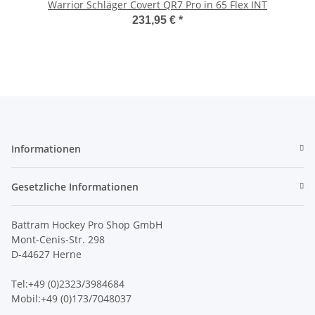
Warrior Schläger Covert QR7 Pro in 65 Flex INT
231,95 €
*
Informationen
Gesetzliche Informationen
Battram Hockey Pro Shop GmbH
Mont-Cenis-Str. 298
D-44627 Herne
Tel:+49 (0)2323/3984684
Mobil:+49 (0)173/7048037