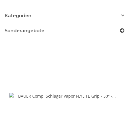
Kategorien
Sonderangebote