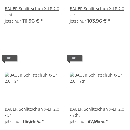
BAUER Schlittschuh X-LP 2.0
BAUER Schlittschuh X-LP 2.0
- Int.
- Jr.
jetzt nur
111,96 €
*
jetzt nur
103,96 €
*
NEU
NEU
BAUER Schlittschuh X-LP 2.0
BAUER Schlittschuh X-LP 2.0
- Sr.
- Yth.
jetzt nur
119,96 €
*
jetzt nur
87,96 €
*