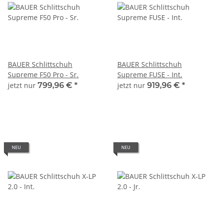
BAUER Schlittschuh
BAUER Schlittschuh
Supreme F50 Pro - Sr.
Supreme FUSE - Int.
jetzt nur
799,96 €
*
jetzt nur
919,96 €
*
NEU
NEU