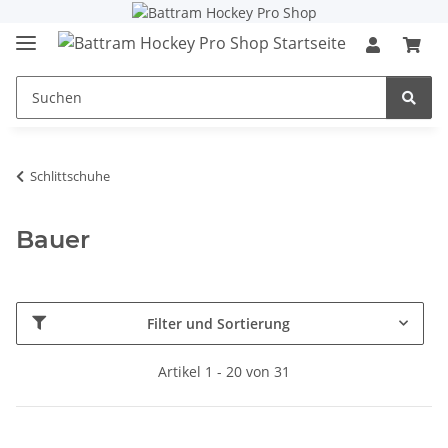
Schlittschuhe
Bauer
Filter und Sortierung
Artikel 1 - 20 von 31