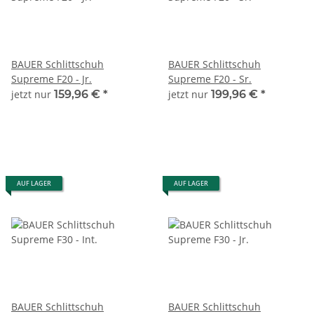
BAUER Schlittschuh
BAUER Schlittschuh
Supreme F20 - Jr.
Supreme F20 - Sr.
jetzt nur
159,96 €
*
jetzt nur
199,96 €
*
AUF LAGER
AUF LAGER
BAUER Schlittschuh
BAUER Schlittschuh