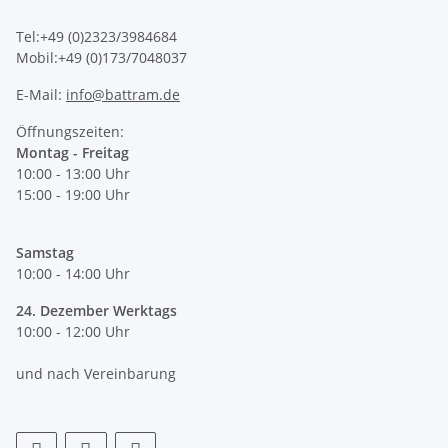
Tel:+49 (0)2323/3984684
Mobil:+49 (0)173/7048037
E-Mail:
info@battram.de
Öffnungszeiten:
Montag - Freitag
10:00 - 13:00 Uhr
15:00 - 19:00 Uhr
Samstag
10:00 - 14:00 Uhr
24. Dezember Werktags
10:00 - 12:00 Uhr
und nach Vereinbarung