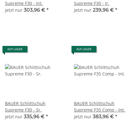
Supreme F30 - Int.
Supreme F30 - Jr.
jetzt nur
303,96 €
*
jetzt nur
239,96 €
*
AUF LAGER
AUF LAGER
BAUER Schlittschuh
BAUER Schlittschuh
Supreme F30 - Sr.
Supreme F35 Comp - Int.
jetzt nur
335,96 €
*
jetzt nur
383,96 €
*