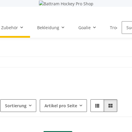
Zubehör
Bekleidung
Goalie
Trockentra
Sortierung
Artikel pro Seite