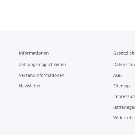
Informationen
Gesetzlich
Zahlungsmöglichkeiten
Datenschu
Versandinformationen
AGB
Newsletter
Sitemap
Impressu
Batteriege
Widerrufs