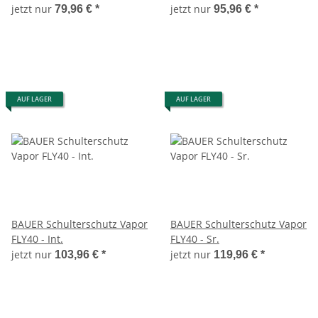
jetzt nur
jetzt nur
79,96 €
*
95,96 €
*
AUF LAGER
AUF LAGER
BAUER Schulterschutz Vapor
BAUER Schulterschutz Vapor
FLY40 - Int.
FLY40 - Sr.
jetzt nur
jetzt nur
103,96 €
*
119,96 €
*