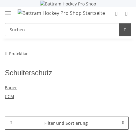
Protektion
Schulterschutz
Bauer
CCM
Filter und Sortierung