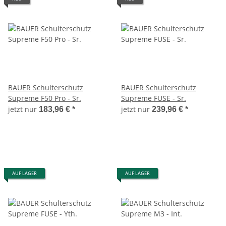
BAUER Schulterschutz
BAUER Schulterschutz
Supreme F50 Pro - Sr.
Supreme FUSE - Sr.
jetzt nur
jetzt nur
183,96 €
*
239,96 €
*
AUF LAGER
AUF LAGER