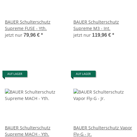
BAUER Schulterschutz
BAUER Schulterschutz
Supreme FUSE - Yth.
Supreme M3 - Int.
jetzt nur
jetzt nur
79,96 €
*
119,96 €
*
AUF LAGER
AUF LAGER
BAUER Schulterschutz
BAUER Schulterschutz Vapor
Supreme MACH - Yth.
Fly-G - Jr.