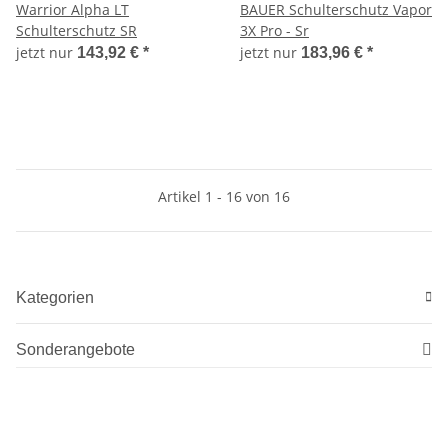
Warrior Alpha LT
BAUER Schulterschutz Vapor
Schulterschutz SR
3X Pro - Sr
jetzt nur
jetzt nur
143,92 €
*
183,96 €
*
Artikel 1 - 16 von 16
Kategorien
Sonderangebote