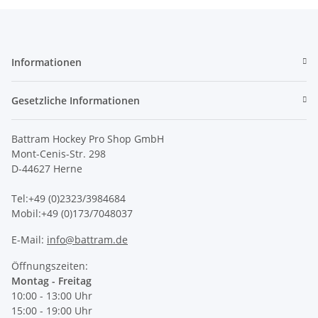
Informationen
Gesetzliche Informationen
Battram Hockey Pro Shop GmbH
Mont-Cenis-Str. 298
D-44627 Herne
Tel:+49 (0)2323/3984684
Mobil:+49 (0)173/7048037
E-Mail:
info@battram.de
Öffnungszeiten:
Montag - Freitag
10:00 - 13:00 Uhr
15:00 - 19:00 Uhr