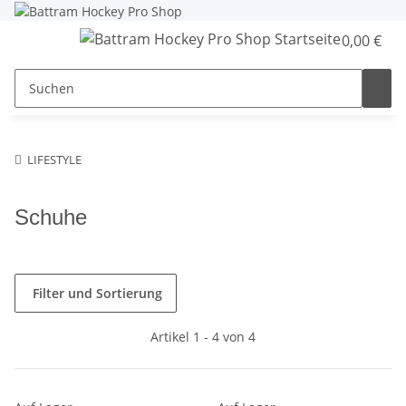
0,00 €
LIFESTYLE
Schuhe
Filter und Sortierung
Artikel 1 - 4 von 4