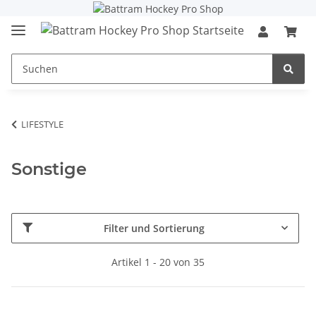
LIFESTYLE
Sonstige
Filter und Sortierung
Artikel 1 - 20 von 35