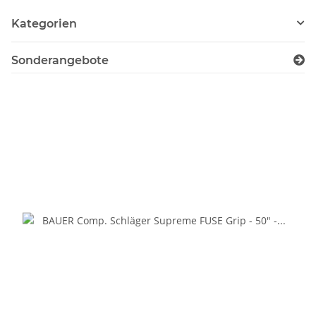
Kategorien
Sonderangebote