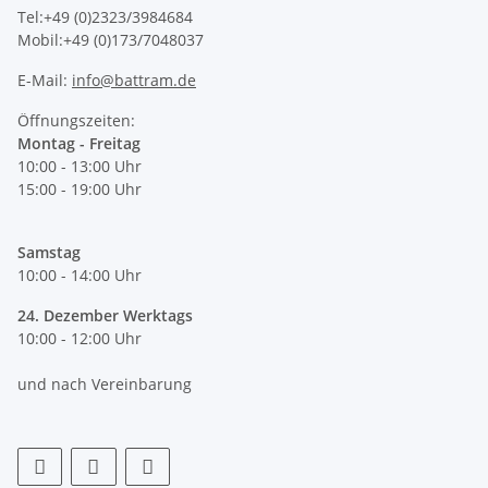
Tel:+49 (0)2323/3984684
Mobil:+49 (0)173/7048037
E-Mail:
info@battram.de
Öffnungszeiten:
Montag - Freitag
10:00 - 13:00 Uhr
15:00 - 19:00 Uhr
Samstag
10:00 - 14:00 Uhr
24. Dezember Werktags
10:00 - 12:00 Uhr
und nach Vereinbarung