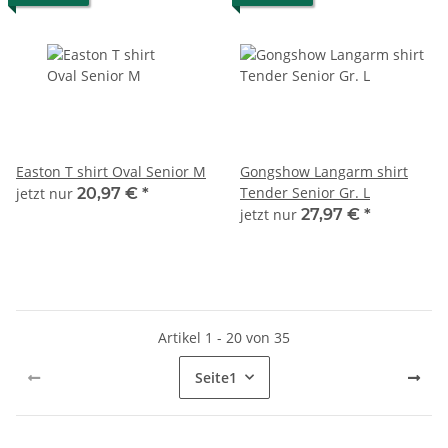
Easton T shirt Oval Senior M
Gongshow Langarm shirt
Tender Senior Gr. L
jetzt nur
20,97 €
*
jetzt nur
27,97 €
*
Artikel 1 - 20 von 35
Seite
1