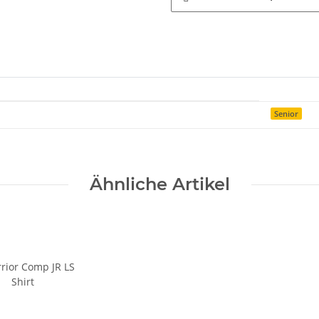
Senior
Ähnliche Artikel