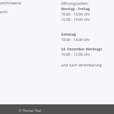
setzhinweise
Öffnungszeiten:
Montag - Freitag
recht
10:00 - 13:00 Uhr
15:00 - 19:00 Uhr
Samstag
10:00 - 14:00 Uhr
24. Dezember Werktags
10:00 - 12:00 Uhr
und nach Vereinbarung
© Thomas Thiel