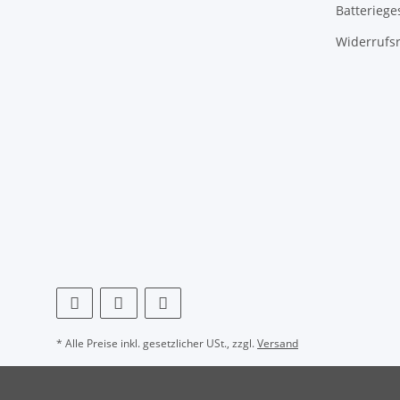
Batteriege
Widerrufs
* Alle Preise inkl. gesetzlicher USt., zzgl.
Versand