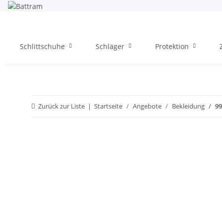
Schlittschuhe
Schläger
Protektion
Zurück zur Liste
Startseite
Angebote
Bekleidung
99