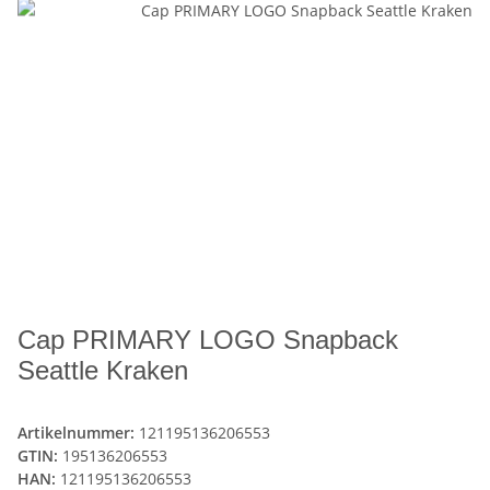
Cap PRIMARY LOGO Snapback
Seattle Kraken
Artikelnummer:
121195136206553
GTIN:
195136206553
HAN:
121195136206553