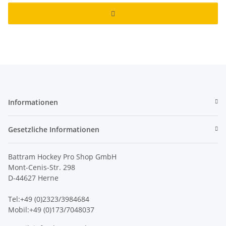
Informationen
Gesetzliche Informationen
Battram Hockey Pro Shop GmbH
Mont-Cenis-Str. 298
D-44627 Herne
Tel:+49 (0)2323/3984684
Mobil:+49 (0)173/7048037