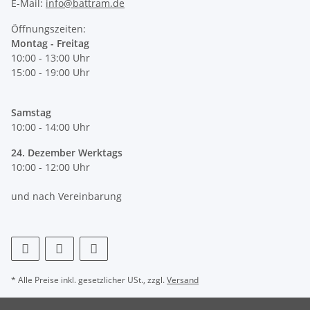
E-Mail:
info@battram.de
Öffnungszeiten:
Montag - Freitag
10:00 - 13:00 Uhr
15:00 - 19:00 Uhr
Samstag
10:00 - 14:00 Uhr
24. Dezember Werktags
10:00 - 12:00 Uhr
und nach Vereinbarung
* Alle Preise inkl. gesetzlicher USt., zzgl.
Versand