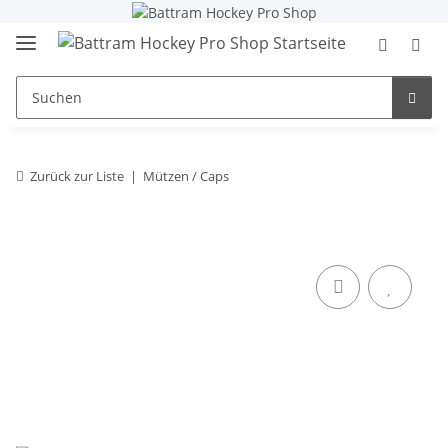
Zurück zur Liste
Mützen / Caps