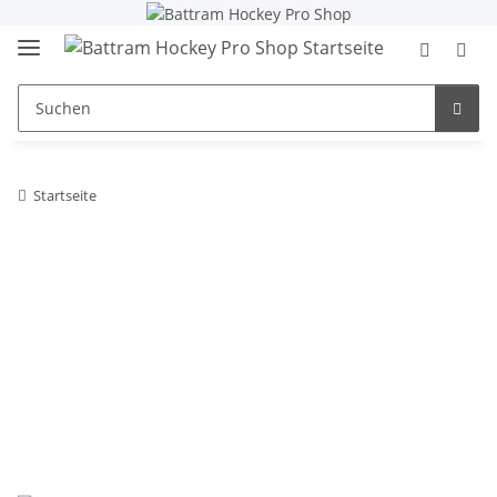
Startseite