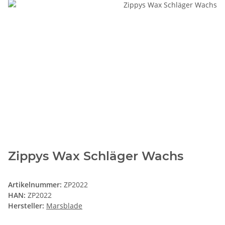
Zippys Wax Schläger Wachs
Artikelnummer:
ZP2022
HAN:
ZP2022
Hersteller:
Marsblade