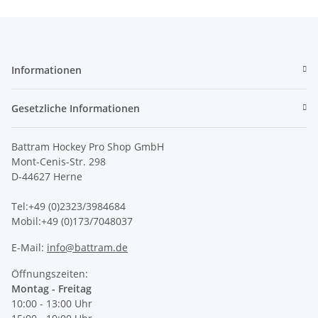
Informationen
Gesetzliche Informationen
Battram Hockey Pro Shop GmbH
Mont-Cenis-Str. 298
D-44627 Herne
Tel:+49 (0)2323/3984684
Mobil:+49 (0)173/7048037
E-Mail:
info@battram.de
Öffnungszeiten:
Montag - Freitag
10:00 - 13:00 Uhr