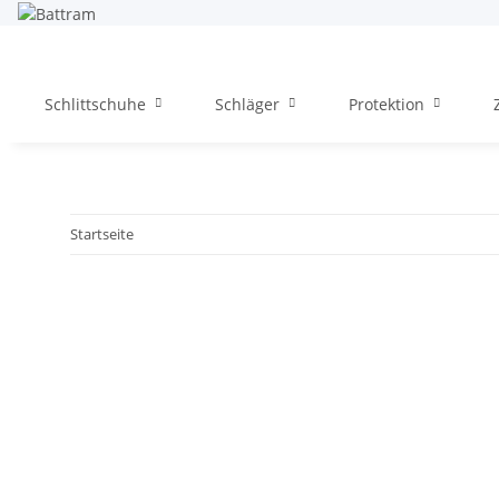
Schlittschuhe
Schläger
Protektion
Startseite