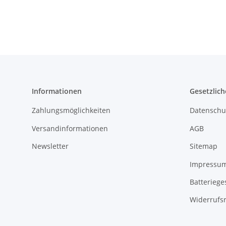
Informationen
Gesetzlich
Zahlungsmöglichkeiten
Datenschu
Versandinformationen
AGB
Newsletter
Sitemap
Impressu
Batteriege
Widerrufs