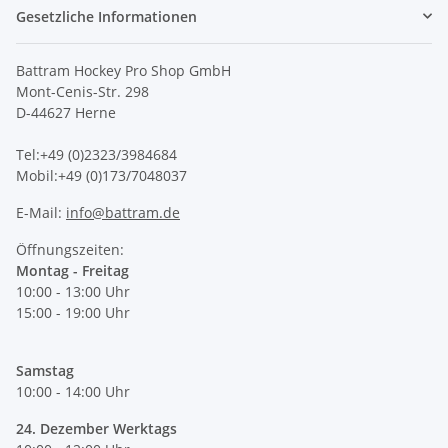
Gesetzliche Informationen
Battram Hockey Pro Shop GmbH
Mont-Cenis-Str. 298
D-44627 Herne
Tel:+49 (0)2323/3984684
Mobil:+49 (0)173/7048037
E-Mail:
info@battram.de
Öffnungszeiten:
Montag - Freitag
10:00 - 13:00 Uhr
15:00 - 19:00 Uhr
Samstag
10:00 - 14:00 Uhr
24. Dezember Werktags