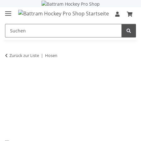
Zurück zur Liste
Hosen