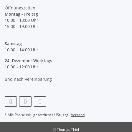
Öffnungszeiten:
Montag - Freitag
10:00 - 13:00 Uhr
15:00 - 19:00 Uhr
Samstag
10:00 - 14:00 Uhr
24. Dezember Werktags
10:00 - 12:00 Uhr
und nach Vereinbarung
* Alle Preise inkl. gesetzlicher USt., zzgl.
Versand
© Thomas Thiel