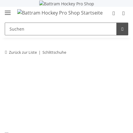
Zurück zur Liste
Schlittschuhe