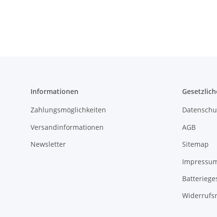
Informationen
Gesetzlich
Zahlungsmöglichkeiten
Datenschu
Versandinformationen
AGB
Newsletter
Sitemap
Impressu
Batteriege
Widerrufs