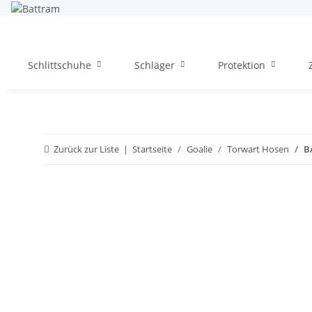
Schlittschuhe
Schläger
Protektion
Zurück zur Liste
Startseite
Goalie
Torwart Hosen
B