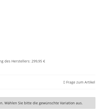
g des Herstellers
:
299,95 €
Frage zum Artikel
nen. Wählen Sie bitte die gewünschte Variation aus.