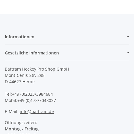
Informationen
Gesetzliche Informationen
Battram Hockey Pro Shop GmbH
Mont-Cenis-Str. 298
D-44627 Herne
Tel:+49 (0)2323/3984684
Mobil:+49 (0)173/7048037
E-Mail:
info@battram.de
Öffnungszeiten:
Montag - Freitag