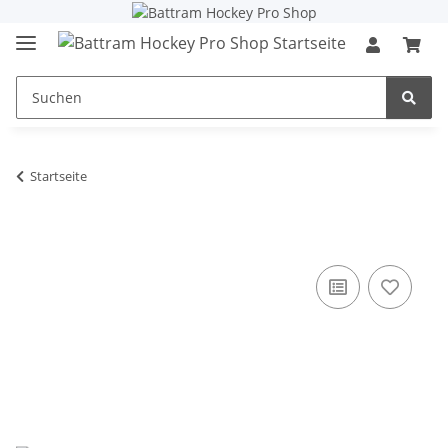
Startseite