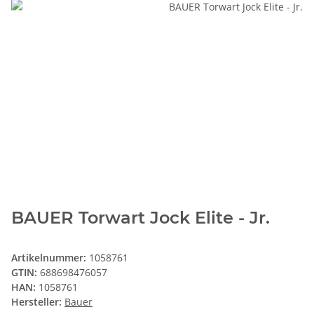
BAUER Torwart Jock Elite - Jr.
Artikelnummer:
1058761
GTIN:
688698476057
HAN:
1058761
Hersteller:
Bauer