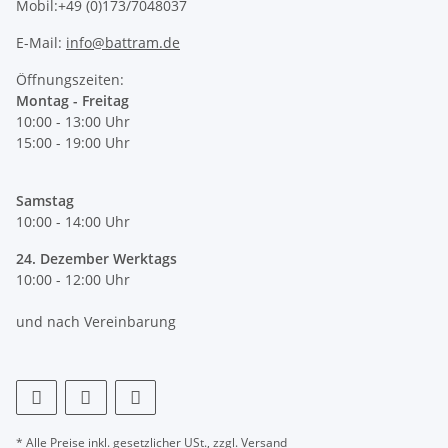
Mobil:+49 (0)173/7048037
E-Mail:
info@battram.de
Öffnungszeiten:
Montag - Freitag
10:00 - 13:00 Uhr
15:00 - 19:00 Uhr
Samstag
10:00 - 14:00 Uhr
24. Dezember Werktags
10:00 - 12:00 Uhr
und nach Vereinbarung
* Alle Preise inkl. gesetzlicher USt., zzgl.
Versand