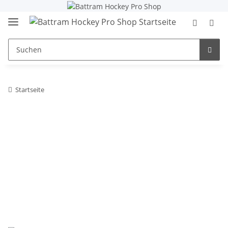
Startseite