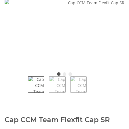
Cap CCM Team Flexfit Cap SR