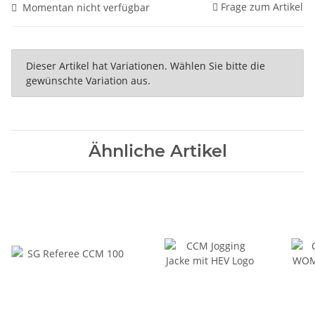
Frage zum Artikel
Momentan nicht verfügbar
x
Dieser Artikel hat Variationen. Wählen Sie bitte die
gewünschte Variation aus.
Ähnliche Artikel