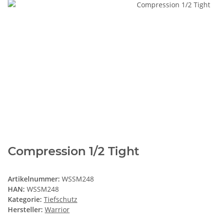
Compression 1/2 Tight
Artikelnummer:
WSSM248
HAN:
WSSM248
Kategorie:
Tiefschutz
Hersteller:
Warrior