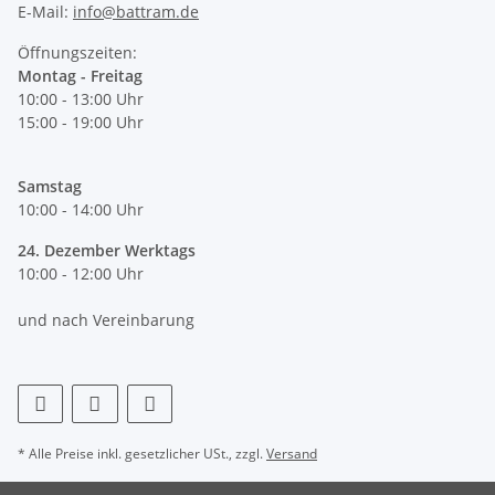
E-Mail:
info@battram.de
Öffnungszeiten:
Montag - Freitag
10:00 - 13:00 Uhr
15:00 - 19:00 Uhr
Samstag
10:00 - 14:00 Uhr
24. Dezember Werktags
10:00 - 12:00 Uhr
und nach Vereinbarung
* Alle Preise inkl. gesetzlicher USt., zzgl.
Versand