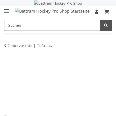
Zurück zur Liste
Tiefschutz