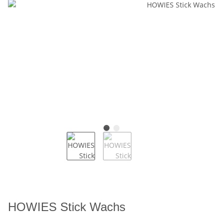
HOWIES Stick Wachs