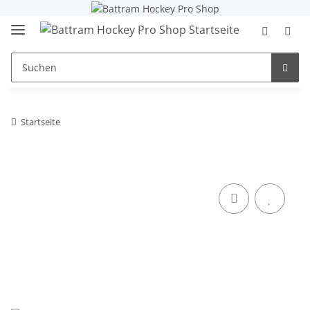
Startseite