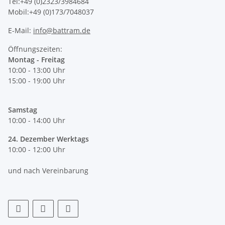
Tel:+49 (0)2323/3984684
Mobil:+49 (0)173/7048037
E-Mail:
info@battram.de
Öffnungszeiten:
Montag - Freitag
10:00 - 13:00 Uhr
15:00 - 19:00 Uhr
Samstag
10:00 - 14:00 Uhr
24. Dezember Werktags
10:00 - 12:00 Uhr
und nach Vereinbarung