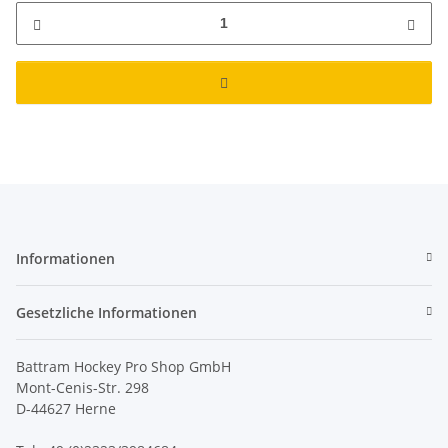
Informationen
Gesetzliche Informationen
Battram Hockey Pro Shop GmbH
Mont-Cenis-Str. 298
D-44627 Herne