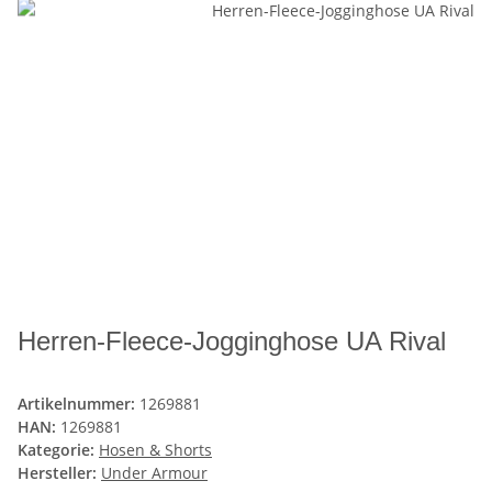
Herren-Fleece-Jogginghose UA Rival
Artikelnummer:
1269881
HAN:
1269881
Kategorie:
Hosen & Shorts
Hersteller:
Under Armour