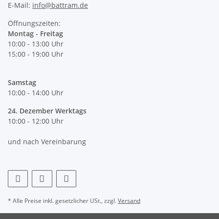
E-Mail:
info@battram.de
Öffnungszeiten:
Montag - Freitag
10:00 - 13:00 Uhr
15:00 - 19:00 Uhr
Samstag
10:00 - 14:00 Uhr
24. Dezember Werktags
10:00 - 12:00 Uhr
und nach Vereinbarung
* Alle Preise inkl. gesetzlicher USt., zzgl.
Versand