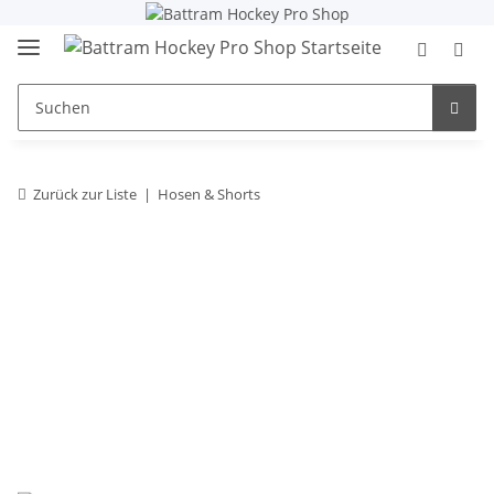
Zurück zur Liste
Hosen & Shorts