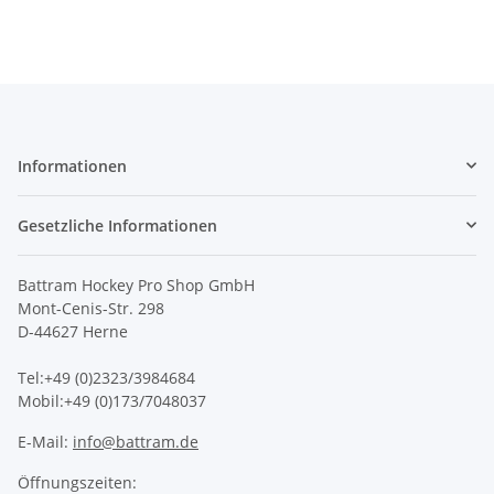
Informationen
Gesetzliche Informationen
Battram Hockey Pro Shop GmbH
Mont-Cenis-Str. 298
D-44627 Herne
Tel:+49 (0)2323/3984684
Mobil:+49 (0)173/7048037
E-Mail:
info@battram.de
Öffnungszeiten: