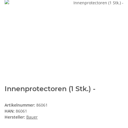
Innenprotectoren (1 Stk.) -
Artikelnummer:
86061
HAN:
86061
Hersteller:
Bauer