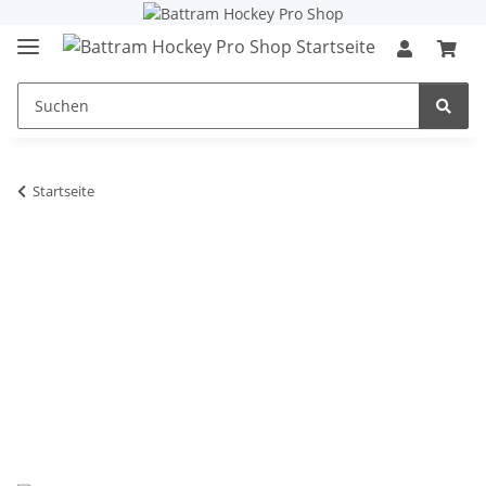
Startseite