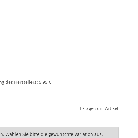
g des Herstellers
:
5,95 €
Frage zum Artikel
nen. Wählen Sie bitte die gewünschte Variation aus.