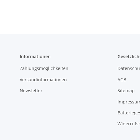
Informationen
Gesetzlich
Zahlungsmöglichkeiten
Datenschu
Versandinformationen
AGB
Newsletter
Sitemap
Impressu
Batteriege
Widerrufs