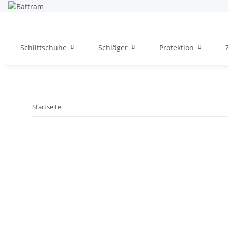
Schlittschuhe
Schläger
Protektion
Startseite