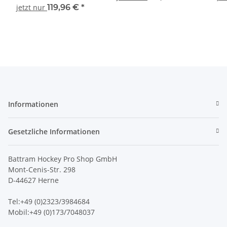
jetzt nur
119,96 €
*
Informationen
Gesetzliche Informationen
Battram Hockey Pro Shop GmbH
Mont-Cenis-Str. 298
D-44627 Herne
Tel:+49 (0)2323/3984684
Mobil:+49 (0)173/7048037