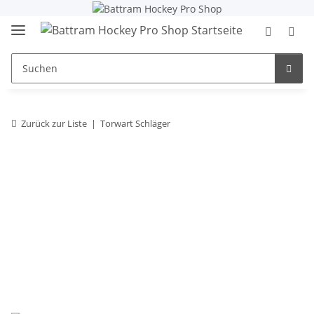
Zurück zur Liste
Torwart Schläger