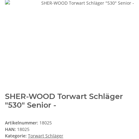
SHER-WOOD Torwart Schläger
"530" Senior -
Artikelnummer:
18025
HAN:
18025
Kategorie:
Torwart Schläger