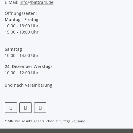
E-Mail:
info@battram.de
Öffnungszeiten:
Montag - Freitag
10:00 - 13:00 Uhr
15:00 - 19:00 Uhr
Samstag
10:00 - 14:00 Uhr
24. Dezember Werktags
10:00 - 12:00 Uhr
und nach Vereinbarung
* Alle Preise inkl. gesetzlicher USt., zzgl.
Versand