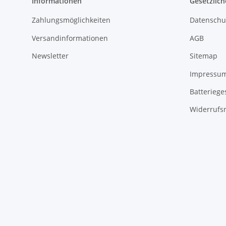
Informationen
Gesetzlich
Zahlungsmöglichkeiten
Datenschu
Versandinformationen
AGB
Newsletter
Sitemap
Impressu
Batteriege
Widerrufs