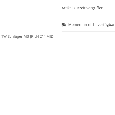
Artikel zurzeit vergriffen
Momentan nicht verfügbar