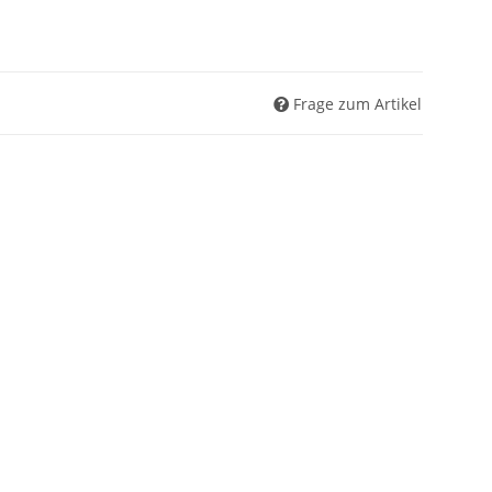
Frage zum Artikel