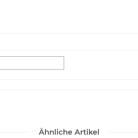
Ähnliche Artikel