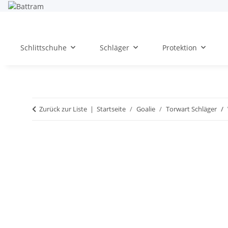
Schlittschuhe
Schläger
Protektion
Zurück zur Liste
Startseite
Goalie
Torwart Schläger