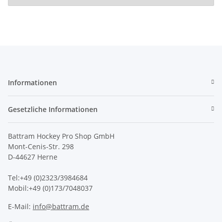
Informationen
Gesetzliche Informationen
Battram Hockey Pro Shop GmbH
Mont-Cenis-Str. 298
D-44627 Herne
Tel:+49 (0)2323/3984684
Mobil:+49 (0)173/7048037
E-Mail:
info@battram.de