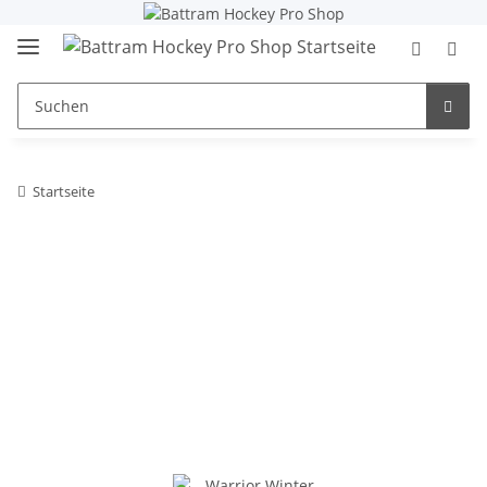
Startseite