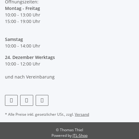
Öffnungszeiten:
Montag - Freitag
10:00 - 13:00 Uhr
15:00 - 19:00 Uhr
Samstag
10:00 - 14:00 Uhr
24. Dezember Werktags
10:00 - 12:00 Uhr
und nach Vereinbarung
* Alle Preise inkl. gesetzlicher USt., zzgl.
Versand
© Thomas Thiel
Powered by
JTL-Shop