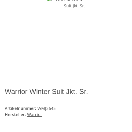
Warrior Winter Suit Jkt. Sr.
Artikelnummer:
WMJ3645
Hersteller:
Warrior