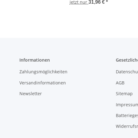
jetzt nur
31,96 €
*
Informationen
Gesetzlich
Zahlungsmöglichkeiten
Datenschu
Versandinformationen
AGB
Newsletter
Sitemap
Impressu
Batteriege
Widerrufs