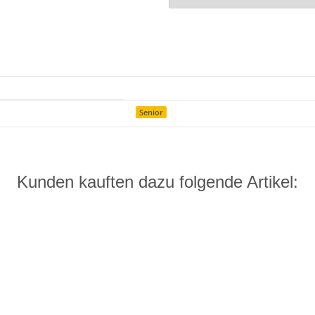
Senior
Kunden kauften dazu folgende Artikel: