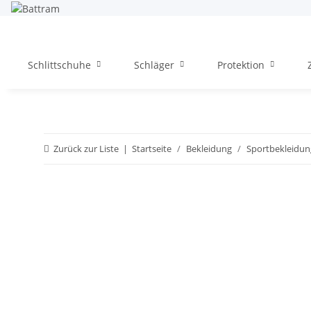
Schlittschuhe
Schläger
Protektion
Zurück zur Liste
Startseite
Bekleidung
Sportbekleidun