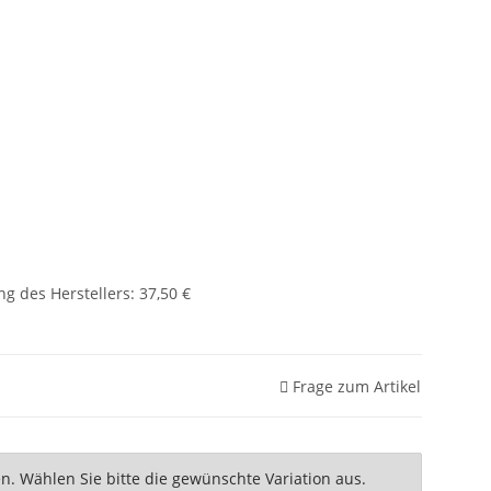
g des Herstellers
:
37,50 €
Frage zum Artikel
nen. Wählen Sie bitte die gewünschte Variation aus.