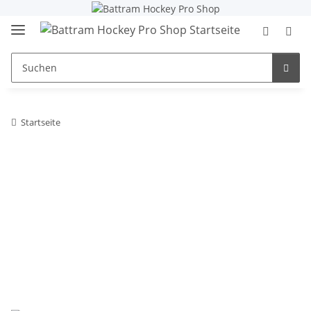
Startseite