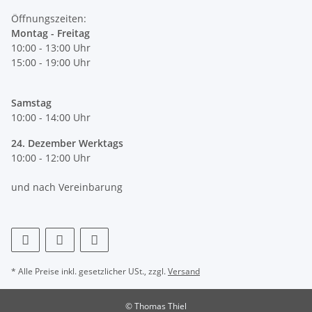
Öffnungszeiten:
Montag - Freitag
10:00 - 13:00 Uhr
15:00 - 19:00 Uhr
Samstag
10:00 - 14:00 Uhr
24. Dezember Werktags
10:00 - 12:00 Uhr
und nach Vereinbarung
* Alle Preise inkl. gesetzlicher USt., zzgl.
Versand
© Thomas Thiel