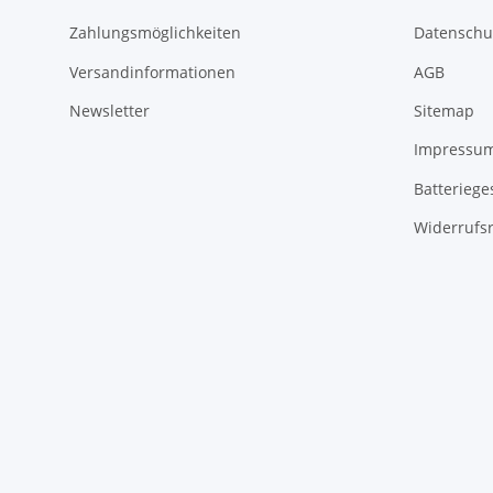
Zahlungsmöglichkeiten
Datenschu
Versandinformationen
AGB
Newsletter
Sitemap
Impressu
Batteriege
Widerrufs