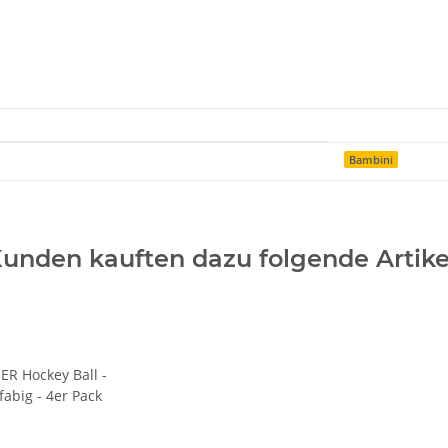
Bambini
unden kauften dazu folgende Artike