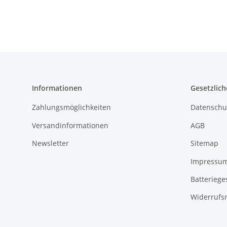
Informationen
Gesetzlich
Zahlungsmöglichkeiten
Datenschu
Versandinformationen
AGB
Newsletter
Sitemap
Impressu
Batteriege
Widerrufs