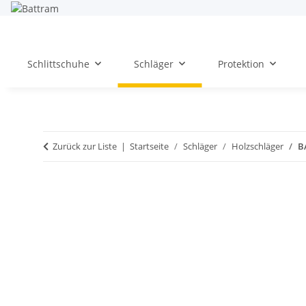
Schlittschuhe
Schläger
Protektion
Zurück zur Liste
Startseite
Schläger
Holzschläger
B