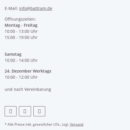
E-Mail:
info@battram.de
Öffnungszeiten:
Montag - Freitag
10:00 - 13:00 Uhr
15:00 - 19:00 Uhr
Samstag
10:00 - 14:00 Uhr
24. Dezember Werktags
10:00 - 12:00 Uhr
und nach Vereinbarung
* Alle Preise inkl. gesetzlicher USt., zzgl.
Versand