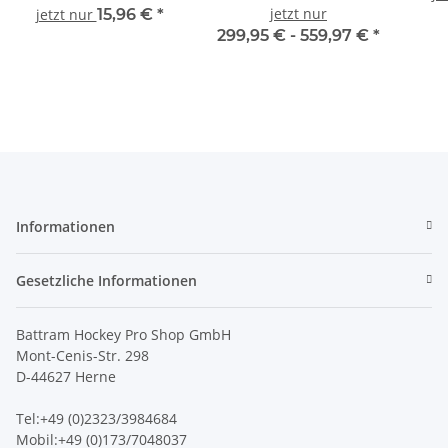
jetzt nur
jetzt nur
15,96 €
*
299,95 € -
559,97 €
*
Informationen
Gesetzliche Informationen
Battram Hockey Pro Shop GmbH
Mont-Cenis-Str. 298
D-44627 Herne
Tel:+49 (0)2323/3984684
Mobil:+49 (0)173/7048037