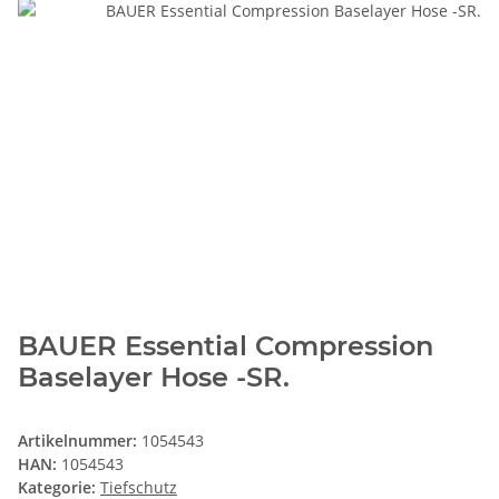
BAUER Essential Compression
Baselayer Hose -SR.
Artikelnummer:
1054543
HAN:
1054543
Kategorie:
Tiefschutz