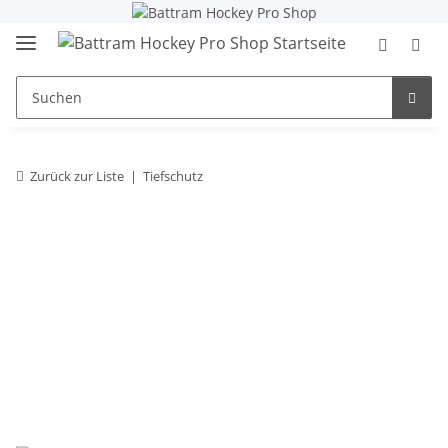
Zurück zur Liste
Tiefschutz