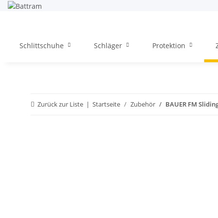
Schlittschuhe
Schläger
Protektion
Zurück zur Liste
Startseite
Zubehör
BAUER FM Sliding