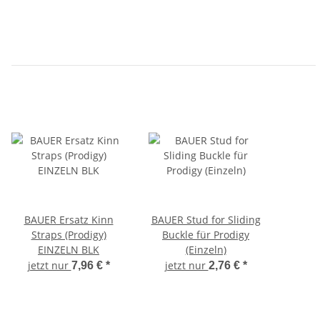
BAUER Ersatz Kinn
BAUER Stud for Sliding
Straps (Prodigy)
Buckle für Prodigy
EINZELN BLK
(Einzeln)
jetzt nur
jetzt nur
7,96 €
*
2,76 €
*