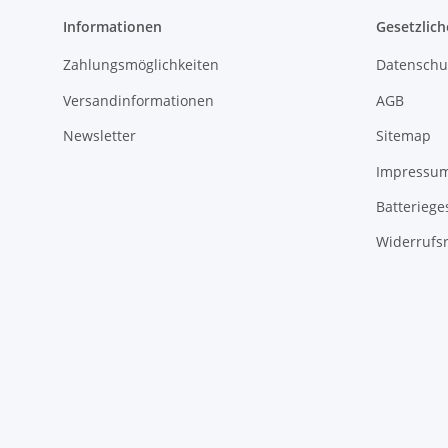
Informationen
Gesetzlich
Zahlungsmöglichkeiten
Datenschu
Versandinformationen
AGB
Newsletter
Sitemap
Impressu
Batteriege
Widerrufs