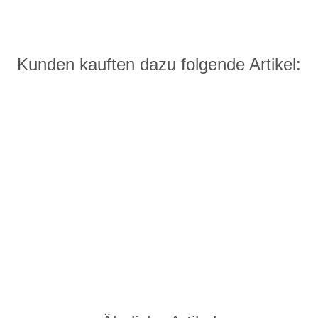
Kunden kauften dazu folgende Artikel: