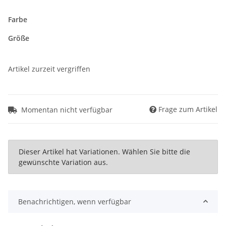
Farbe
Größe
Artikel zurzeit vergriffen
Frage zum Artikel
Momentan nicht verfügbar
x
Dieser Artikel hat Variationen. Wählen Sie bitte die
gewünschte Variation aus.
Benachrichtigen, wenn verfügbar