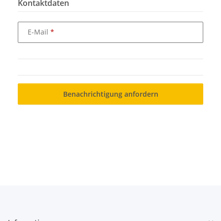
Kontaktdaten
E-Mail
Benachrichtigung anfordern