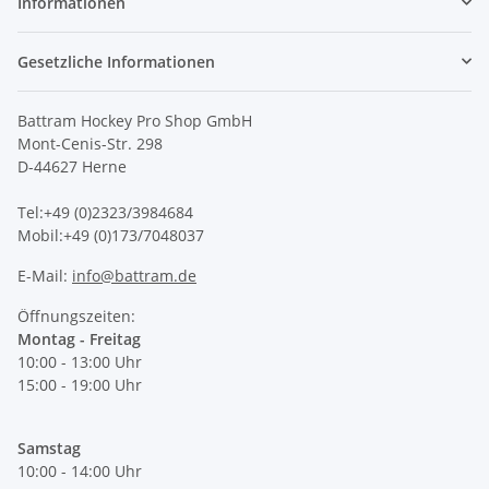
Informationen
Gesetzliche Informationen
Battram Hockey Pro Shop GmbH
Mont-Cenis-Str. 298
D-44627 Herne
Tel:+49 (0)2323/3984684
Mobil:+49 (0)173/7048037
E-Mail:
info@battram.de
Öffnungszeiten:
Montag - Freitag
10:00 - 13:00 Uhr
15:00 - 19:00 Uhr
Samstag
10:00 - 14:00 Uhr