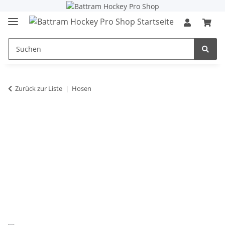
Zurück zur Liste
Hosen