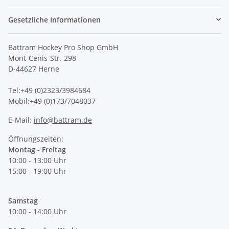
Gesetzliche Informationen
Battram Hockey Pro Shop GmbH
Mont-Cenis-Str. 298
D-44627 Herne
Tel:+49 (0)2323/3984684
Mobil:+49 (0)173/7048037
E-Mail:
info@battram.de
Öffnungszeiten:
Montag - Freitag
10:00 - 13:00 Uhr
15:00 - 19:00 Uhr
Samstag
10:00 - 14:00 Uhr