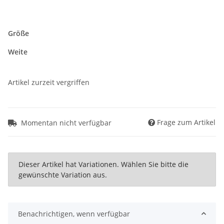
Größe
Weite
Artikel zurzeit vergriffen
Frage zum Artikel
Momentan nicht verfügbar
x
Dieser Artikel hat Variationen. Wählen Sie bitte die
gewünschte Variation aus.
Benachrichtigen, wenn verfügbar