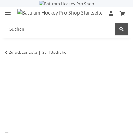
Zurück zur Liste
Schlittschuhe