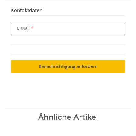
Kontaktdaten
E-Mail
Benachrichtigung anfordern
Ähnliche Artikel