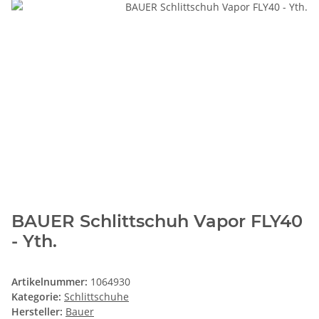
BAUER Schlittschuh Vapor FLY40
- Yth.
Artikelnummer:
1064930
Kategorie:
Schlittschuhe
Hersteller:
Bauer