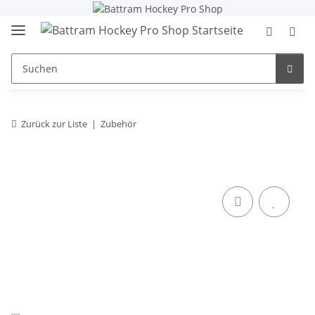
Zurück zur Liste
Zubehör