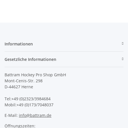
Informationen
Gesetzliche Informationen
Battram Hockey Pro Shop GmbH
Mont-Cenis-Str. 298
D-44627 Herne
Tel:+49 (0)2323/3984684
Mobil:+49 (0)173/7048037
E-Mail:
info@battram.de
Öffnungszeiten: