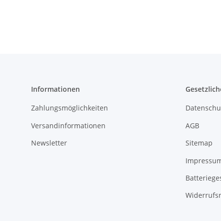
Informationen
Gesetzlich
Zahlungsmöglichkeiten
Datenschu
Versandinformationen
AGB
Newsletter
Sitemap
Impressu
Batteriege
Widerrufs