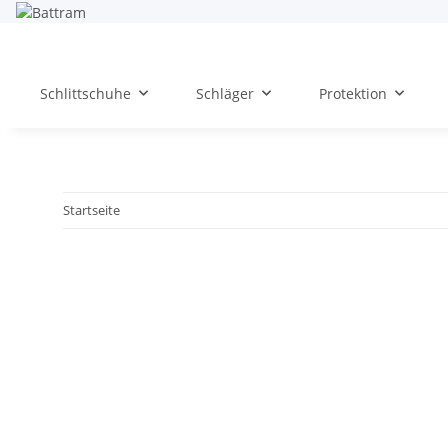
Schlittschuhe
Schläger
Protektion
Startseite