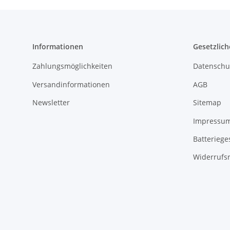
Informationen
Gesetzlich
Zahlungsmöglichkeiten
Datenschu
Versandinformationen
AGB
Newsletter
Sitemap
Impressu
Batteriege
Widerrufs