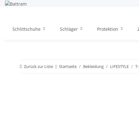
Schlittschuhe
Schläger
Protektion
Zurück zur Liste
Startseite
Bekleidung
LIFESTYLE
T-