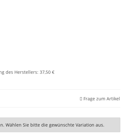
g des Herstellers
:
37,50 €
Frage zum Artikel
nen. Wählen Sie bitte die gewünschte Variation aus.