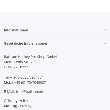
Informationen
Gesetzliche Informationen
Battram Hockey Pro Shop GmbH
Mont-Cenis-Str. 298
D-44627 Herne
Tel:+49 (0)2323/3984684
Mobil:+49 (0)173/7048037
E-Mail:
info@battram.de
Öffnungszeiten:
Montag - Freitag