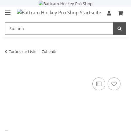
Zurück zur Liste
Zubehör