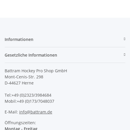
Informationen
Gesetzliche Informationen
Battram Hockey Pro Shop GmbH
Mont-Cenis-Str. 298
D-44627 Herne
Tel:+49 (0)2323/3984684
Mobil:+49 (0)173/7048037
E-Mail:
info@battram.de
Öffnungszeiten:
Montag - Freitag