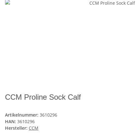
CCM Proline Sock Calf
Artikelnummer:
3610296
HAN:
3610296
Hersteller:
CCM