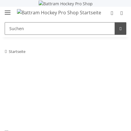
Startseite