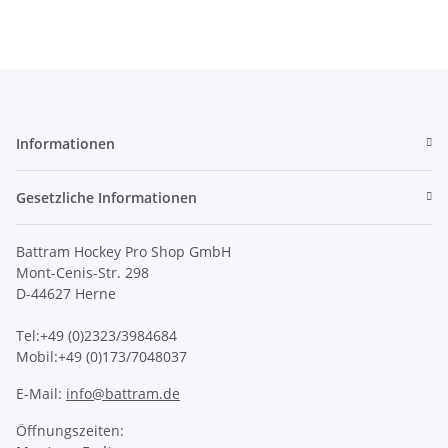
Informationen
Gesetzliche Informationen
Battram Hockey Pro Shop GmbH
Mont-Cenis-Str. 298
D-44627 Herne
Tel:+49 (0)2323/3984684
Mobil:+49 (0)173/7048037
E-Mail:
info@battram.de
Öffnungszeiten: