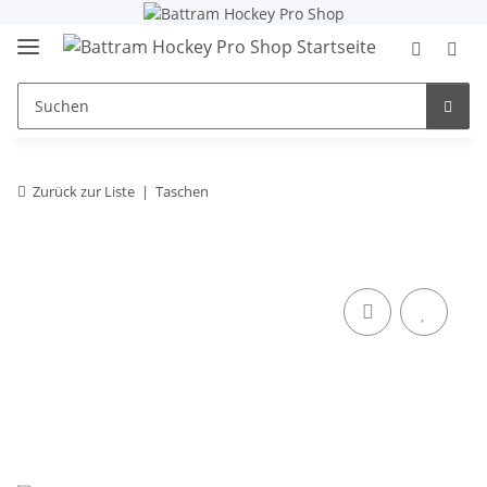
Zurück zur Liste
Taschen