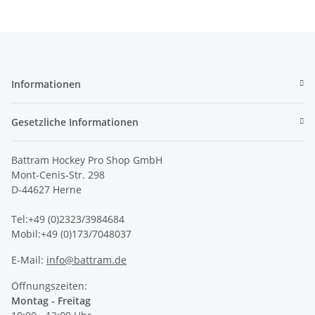
Informationen
Gesetzliche Informationen
Battram Hockey Pro Shop GmbH
Mont-Cenis-Str. 298
D-44627 Herne
Tel:+49 (0)2323/3984684
Mobil:+49 (0)173/7048037
E-Mail:
info@battram.de
Öffnungszeiten:
Montag - Freitag