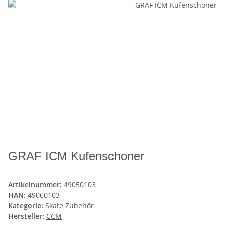
GRAF ICM Kufenschoner
Artikelnummer:
49050103
HAN:
49060103
Kategorie:
Skate Zubehör
Hersteller:
CCM