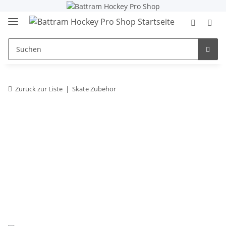
Zurück zur Liste
Skate Zubehör