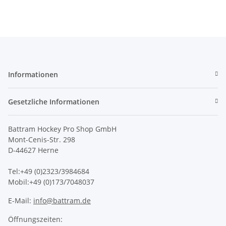
Informationen
Gesetzliche Informationen
Battram Hockey Pro Shop GmbH
Mont-Cenis-Str. 298
D-44627 Herne
Tel:+49 (0)2323/3984684
Mobil:+49 (0)173/7048037
E-Mail:
info@battram.de
Öffnungszeiten: