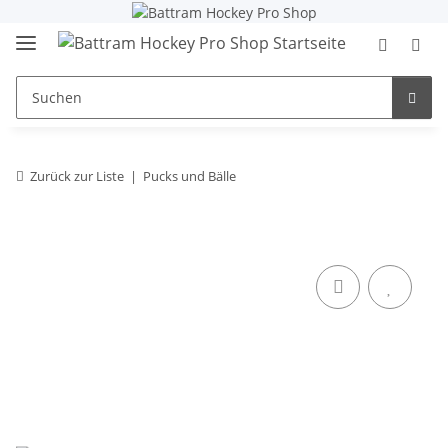
Zurück zur Liste
Pucks und Bälle