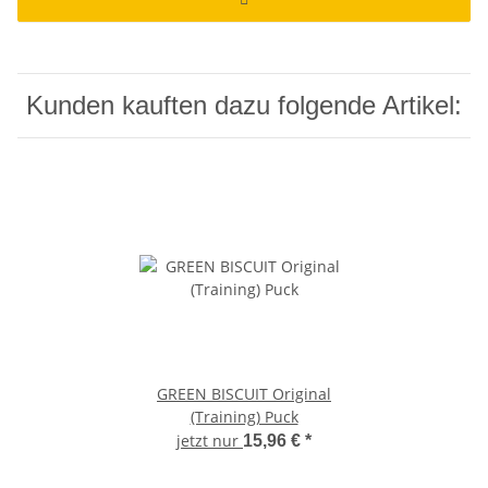
Kunden kauften dazu folgende Artikel:
GREEN BISCUIT Original
(Training) Puck
jetzt nur
15,96 €
*