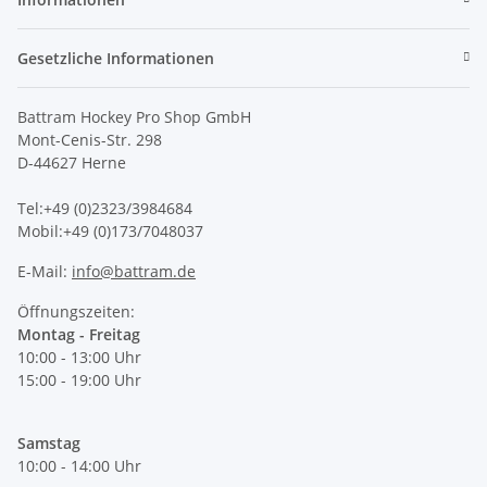
Gesetzliche Informationen
Battram Hockey Pro Shop GmbH
Mont-Cenis-Str. 298
D-44627 Herne
Tel:+49 (0)2323/3984684
Mobil:+49 (0)173/7048037
E-Mail:
info@battram.de
Öffnungszeiten:
Montag - Freitag
10:00 - 13:00 Uhr
15:00 - 19:00 Uhr
Samstag
10:00 - 14:00 Uhr