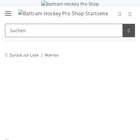
Zurück zur Liste
Warrior