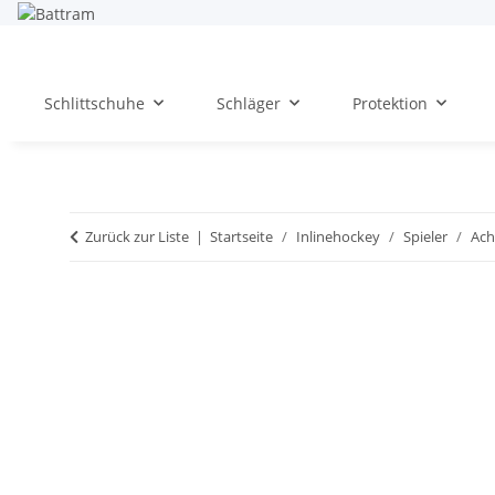
Schlittschuhe
Schläger
Protektion
Zurück zur Liste
Startseite
Inlinehockey
Spieler
Ach