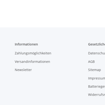
Informationen
Gesetzlich
Zahlungsmöglichkeiten
Datenschu
Versandinformationen
AGB
Newsletter
Sitemap
Impressu
Batteriege
Widerrufs