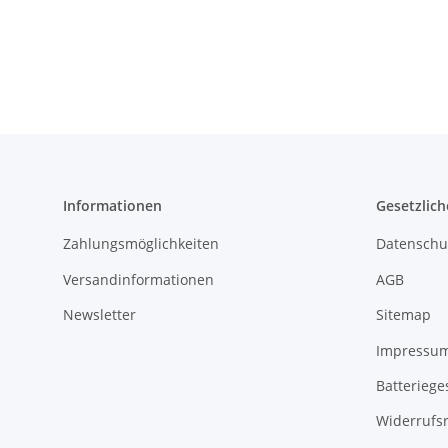
Informationen
Gesetzlich
Zahlungsmöglichkeiten
Datenschu
Versandinformationen
AGB
Newsletter
Sitemap
Impressu
Batteriege
Widerrufs